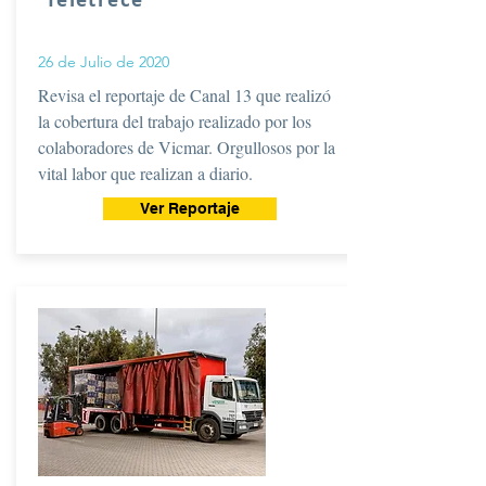
26 de Julio de 2020
Revisa el reportaje de Canal 13 que realizó
la cobertura del trabajo realizado por los
colaboradores de Vicmar. Orgullosos por la
vital labor que realizan a diario.
Ver Reportaje