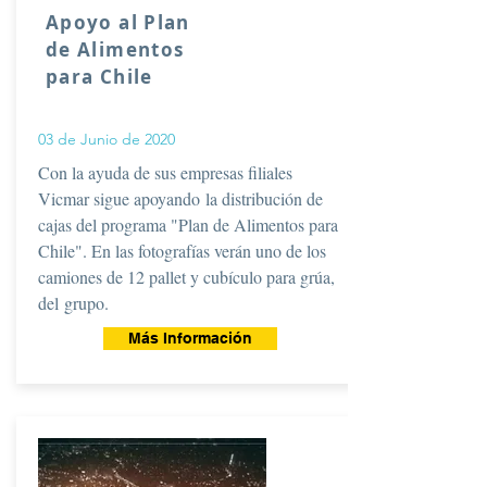
Apoyo al Plan
de Alimentos
para Chile
03 de Junio de 2020
Con la ayuda de sus empresas filiales
Vicmar sigue apoyando la distribución de
cajas del programa "Plan de Alimentos para
Chile". En las fotografías verán uno de los
camiones de 12 pallet y cubículo para grúa,
del grupo.
Más Información