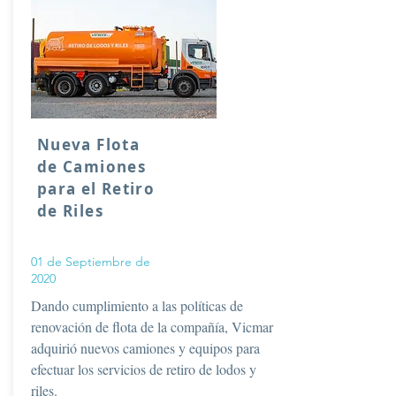
Nueva Flota
de Camiones
para el Retiro
de Riles
01 de Septiembre de
2020
Dando cumplimiento a las políticas de
renovación de flota de la compañía, Vicmar
adquirió nuevos camiones y equipos para
efectuar los servicios de retiro de lodos y
riles.