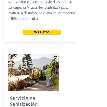
sanitización en la comuna de Huechuraba.
La empresa Vicmar fue contratada para
realizar la desinfección diaria de los espacios
públicos comunales.
Ver Fotos
Servicio de
Sanitización