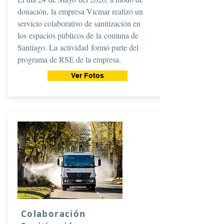
donación, la empresa Vicmar realizó un
servicio colaborativo de sanitización en
los espacios públicos de la comuna de
Santiago. La
actividad
formó parte del
programa de RSE de la empresa.
Ver Fotos
Colaboración