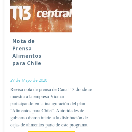
Nota de
Prensa
Alimentos
para Chile
29 de Mayo de 2020
Revisa nota de prensa de Canal 13 donde se
muestra a la empresa Vicmar
participando en la inauguración del plan
“Alimentos para Chile”. Autoridades de
gobierno dieron inicio a la distribución de
cajas de alimentos parte de este programa.