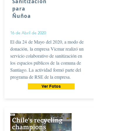
Sanitización
para
Ñuñoa
16 de Abril de 2020
El día 24 de Mayo del 2020, a modo de
donación, la empresa Vicmar realizó un
servicio colaborativo de sanitización en
los espacios públicos de la comuna de
Santiago. La
actividad
formó parte del
programa de RSE de la empresa.
Ver Fotos