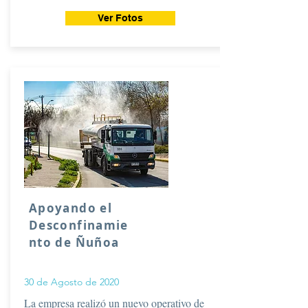
Ver Fotos
Apoyando el
Desconfinamie
nto de Ñuñoa
30 de Agosto de 2020
La empresa realizó un nuevo operativo de