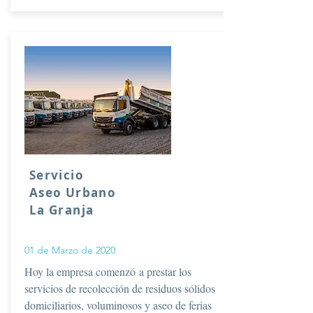
Servicio
Aseo
Urbano
La Granja
01 de Marzo de 2020
Hoy la empresa comenzó a prestar los
servicios de recolección de residuos sólidos
domiciliarios, voluminosos y aseo de ferias