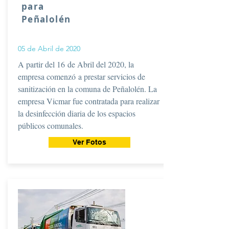
para
Peñalolén
05 de Abril de 2020
A partir del 16 de Abril del 2020, la
empresa comenzó a prestar servicios de
sanitización en la comuna de Peñalolén. La
empresa Vicmar fue contratada para realizar
la desinfección diaria de los espacios
públicos comunales.
Ver Fotos