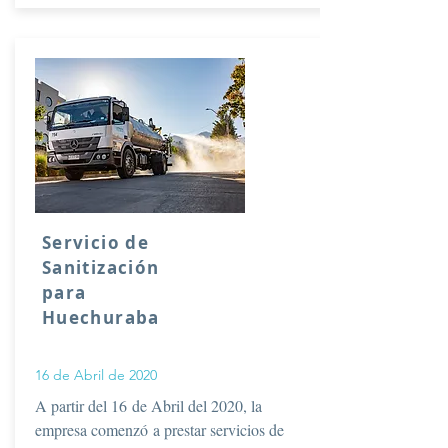
Servicio de
Sanitización
para
Huechuraba
16 de Abril de 2020
A partir del 16 de Abril del 2020, la
empresa comenzó a prestar servicios de