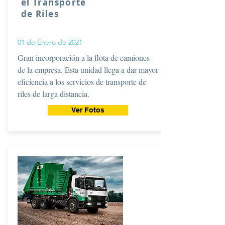
el Transporte
de Riles
01 de Enero de 2021
Gran incorporación a la flota de camiones
de la empresa. Esta unidad llega a dar mayor
eficiencia a los servicios de transporte de
riles de larga distancia.
Ver Fotos