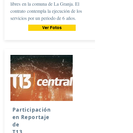
libres en la comuna de La Granja. El
contrato contempla la ejecución de los
servicios por un periodo de 6 años.
Ver Fotos
Participación
en Reportaje
de
T13