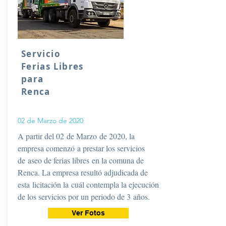
Servicio
Ferias Libres
para
Renca
02 de Marzo de 2020
A partir del 02 de Marzo de 2020, la
empresa comenzó a prestar los servicios
de aseo de ferias libres en la comuna de
Renca. La empresa resultó adjudicada de
esta licitación la cuál contempla la ejecución
de los servicios por un periodo de 3 años.
Ver Fotos