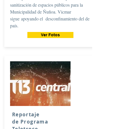
sanitización de espacios públicos para la
Municipalidad de Ñuñoa. Vicmar
sigue apoyando el desconfinamiento del de
país.
Ver Fotos
Reportaje
de
Programa
Teletrece