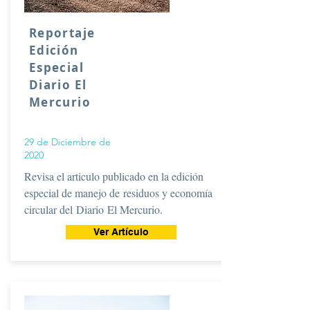
Reportaje
Edición
Especial
Diario El
Mercurio
29 de Diciembre de
2020
Revisa el articulo publicado en la edición
especial de manejo de
residuos y economía
circular del
Diario
El Mercurio.
Ver Artículo