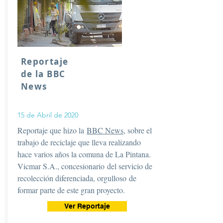
Reportaje
de la BBC
News
15 de Abril de 2020
Reportaje que hizo la
BBC News
, sobre el
trabajo de reciclaje que lleva realizando
hace varios años la comuna de La Pintana.
Vicmar S.A., concesionario del servicio de
recolección diferenciada, orgulloso de
formar parte de este gran proyecto.
Ver Reportaje