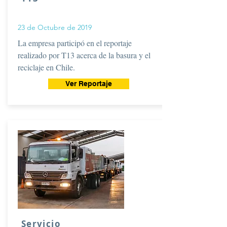
23 de Octubre de 2019
La empresa participó en el reportaje
realizado por T13 acerca de la basura y el
reciclaje en Chile.
Ver Reportaje
Servicio